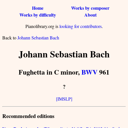
Home
Works by composer
Works by difficulty
About
Pianolibrary.org is
looking for contributors
.
Back to
Johann Sebastian Bach
Johann Sebastian Bach
Fughetta in C minor,
BWV
961
?
[IMSLP]
Recommended editions