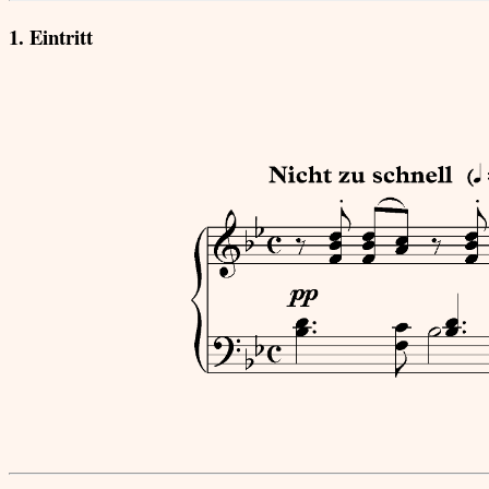
1. Eintritt