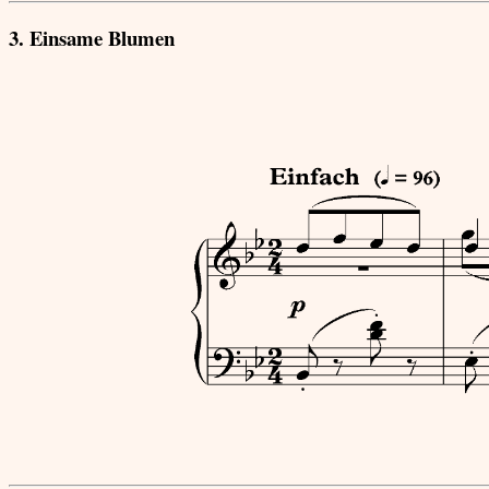
3. Einsame Blumen