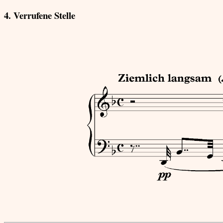
4. Verrufene Stelle