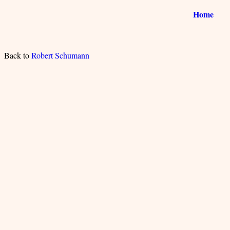
Home
Back to
Robert Schumann