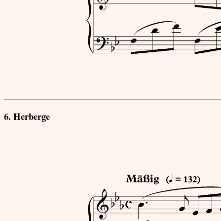
6. Herberge