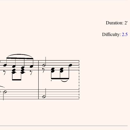
Duration: 2'
Difficulty:
2.5