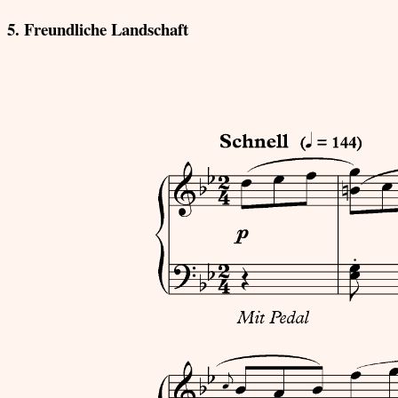
5. Freundliche Landschaft