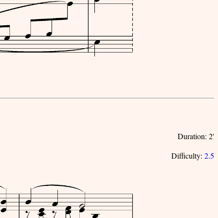
Duration: 2'
Difficulty:
2.5