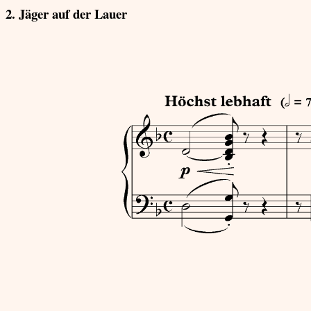
2. Jäger auf der Lauer