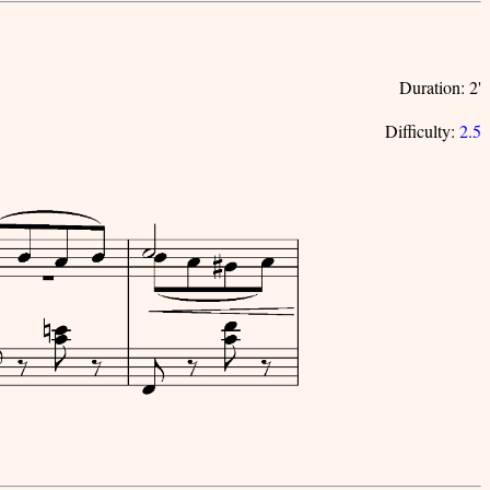
Duration: 2'
Difficulty:
2.5