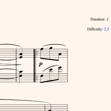
Duration: 1'
Difficulty:
2.5